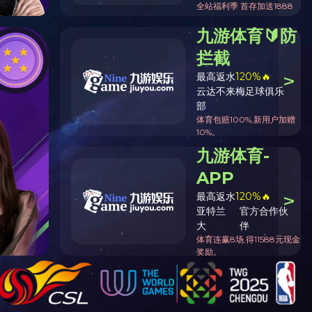
主页
>
产品中心
>
体育配套设施
>